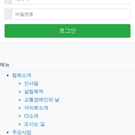
필수
비밀번호
로그인
메뉴
협회소개
인사말
설립목적
교통장애인의 날
각지회소개
CI소개
오시는 길
주요사업