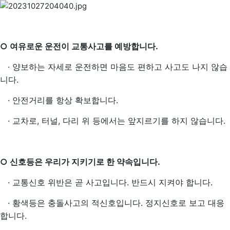
○ 여유로운 운전이 교통사고를 예방합니다.
·
양보하는 자세로 운전하면 마음도 편하고 사고도 나지 않습
니다.
·
안전거리를 항상 확보합니다.
·
교차로, 터널, 다리 위 등에서는 앞지르기를 하지 않습니다.
○ 신호등은 우리가 지키기로 한 약속입니다.
·
교통신호 위반은 곧 사고입니다. 반드시 지켜야 합니다.
·
황색등은 충돌사고의 적신호입니다. 정지신호로 보고 대응
합니다.