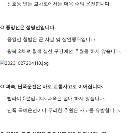
·
신호등 없는 교차로에서는 더욱 주의 운전합니다.
○ 중앙선은 생명선입니다.
·
중앙선 침범은 곧 자살 및 살인행위입니다.
·
왕복 2차로 황색 실선 구간에선 추월을 하지 않습니다.
○ 과속, 난폭운전은 바로 교통사고로 이어집니다.
·
빨라야 5분입니다. 과속은 절대 하지 않습니다.
·
난폭 곡예운전이나 무리한 추월은 사고를 유발합니다.