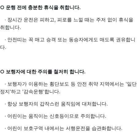
○ 운행 전에 충분한 휴식을 취합니다.
·
장시간 운전은 피하고, 피로를 느낄 때는 주저 없이 휴식을
취합니다.
·
안전띠는 꼭 매고 승객 또는 동승자에게도 매도록 권유합니
다.
○ 보행자에 대한 주의를 철저히 합니다.
·
보행자가 이용하는 횡단보도 등 안전 취약 지역에서는 '일단
정지'하고 '감속운행'합니다.
·
항상 보행자의 갑작스런 움직임에 대처합니다.
·
어린이는 움직이는 신호등이므로 주의합니다.
·
어린이 보호구역 내에서는 서행운전을 습관화합니다.