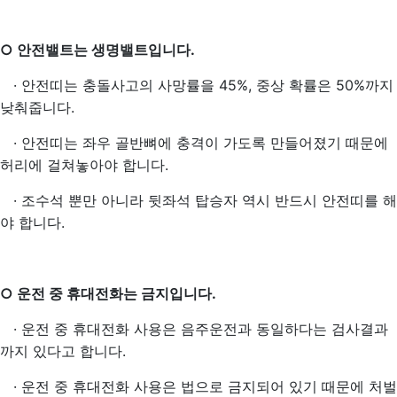
○ 안전밸트는 생명밸트입니다.
· 안전띠는 충돌사고의 사망률을 45%, 중상 확률은 50%까지
낮춰줍니다.
·
안전띠는 좌우 골반뼈에 충격이 가도록 만들어졌기 때문에
허리에 걸쳐놓아야 합니다.
·
조수석 뿐만 아니라 뒷좌석 탑승자 역시 반드시 안전띠를 해
야 합니다.
○ 운전 중 휴대전화는 금지입니다.
·
운전 중 휴대전화 사용은 음주운전과 동일하다는 검사결과
까지 있다고 합니다.
·
운전 중 휴대전화 사용은 법으로 금지되어 있기 때문에 처벌