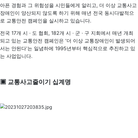
아픈 경험과 그 위험성을 시민들에게 알리고, 더 이상 교통사고
장애인이 양산되지 않도록 하기 위해
매년 전국 동시다발적으
로 교통안전 캠페인을 실시하고 있습니다.
전국 17개 시 · 도 협회, 182개 시 · 군 · 구 지회에서 매년 개최
되고 있는 교통안전 캠페인은
'더 이상 교통장애인이 발생되어
서는 안된다'는 일념하에 1995년부터 핵심적으로 추진하고 있
는 사업입니다.
▣ 교통사고줄이기 십계명