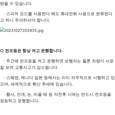
받을 수 있습니다.
·
스피커 모드를 사용한다 해도 휴대전화 사용으로 분류된다
고 하니 주의하셔야 합니다.
○ 전조등은 항상 켜고 운행합니다.
·
주간에 전조등을 켜고 운행하면 보행자는 물론 차량이 서로
잘 보여 교통사고가 감소됩니다.
·
스웨덴, 캐나다 일본 등에서는 이미 의무적으로 시행하고 있
으며, 세계적으로 확산 추세에 있습니다.
·
황사, 안개, 눈, 비올 때 등 악천후 시에는 반드시 전조등을
점등하고 운행합니다.